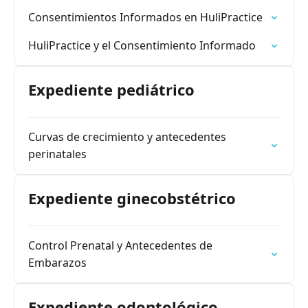
Consentimientos Informados en HuliPractice
HuliPractice y el Consentimiento Informado
Expediente pediátrico
Curvas de crecimiento y antecedentes
perinatales
Expediente ginecobstétrico
Control Prenatal y Antecedentes de
Embarazos
Expediente odontológico