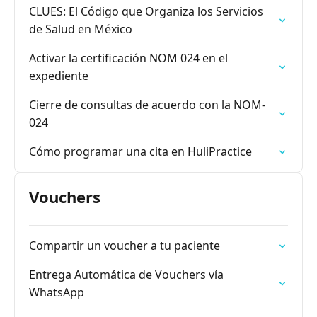
CLUES: El Código que Organiza los Servicios
de Salud en México
Activar la certificación NOM 024 en el
expediente
Cierre de consultas de acuerdo con la NOM-
024
Cómo programar una cita en HuliPractice
Vouchers
Compartir un voucher a tu paciente
Entrega Automática de Vouchers vía
WhatsApp