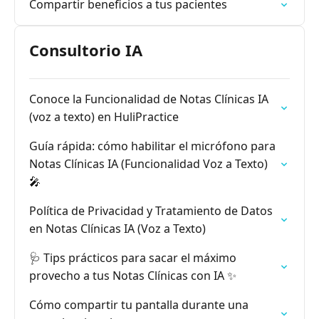
Compartir beneficios a tus pacientes
Consultorio IA
Conoce la Funcionalidad de Notas Clínicas IA
(voz a texto) en HuliPractice
Guía rápida: cómo habilitar el micrófono para
Notas Clínicas IA (Funcionalidad Voz a Texto)
🎤
Política de Privacidad y Tratamiento de Datos
en Notas Clínicas IA (Voz a Texto)
🩺 Tips prácticos para sacar el máximo
provecho a tus Notas Clínicas con IA ✨
Cómo compartir tu pantalla durante una