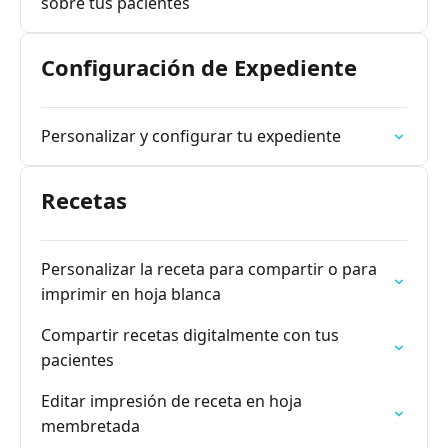
sobre tus pacientes
Configuración de Expediente
Personalizar y configurar tu expediente
Recetas
Personalizar la receta para compartir o para
imprimir en hoja blanca
Compartir recetas digitalmente con tus
pacientes
Editar impresión de receta en hoja
membretada