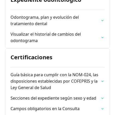
Odontograma, plan y evolución del
tratamiento dental
Visualizar el historial de cambios del
odontograma
Certificaciones
Guía básica para cumplir con la NOM-024, las
disposiciones establecidas por COFEPRIS y la
Ley General de Salud
Secciones del expediente según sexo y edad
Campos obligatorios en la Consulta