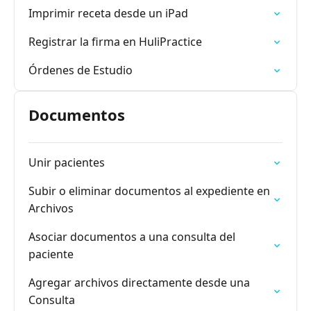
Imprimir receta desde un iPad
Registrar la firma en HuliPractice
Órdenes de Estudio
Documentos
Unir pacientes
Subir o eliminar documentos al expediente en
Archivos
Asociar documentos a una consulta del
paciente
Agregar archivos directamente desde una
Consulta