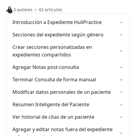
8 autores
43 artículos
Introducción a Expediente HuliPractice
Secciones del expediente según género
Crear secciones personalizadas en
expedientes compartidos
Agregar Notas post-consulta
Terminar Consulta de forma manual
Modificar datos personales de un paciente
Resumen Inteligente del Paciente
Ver historial de citas de un paciente
Agregar y editar notas fuera del expediente