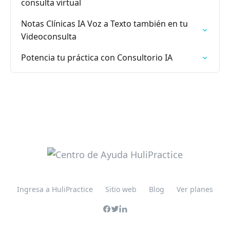
consulta virtual
Notas Clínicas IA Voz a Texto también en tu
Videoconsulta
Potencia tu práctica con Consultorio IA
Ingresa a HuliPractice
Sitio web
Blog
Ver planes