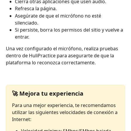
Cierra otras aplicaciones que usen audio.
Refresca la página.
Asegúrate de que el micrófono no esté 
silenciado.
Si persiste, borra los permisos del sitio y vuelve a 
entrar.
Una vez configurado el micrófono, realiza pruebas 
dentro de HuliPractice para asegurarte de que la 
plataforma lo reconozca correctamente.
🚀 Mejora tu experiencia
Para una mejor experiencia, te recomendamos 
utilizar las siguientes velocidades de conexión a 
Internet: