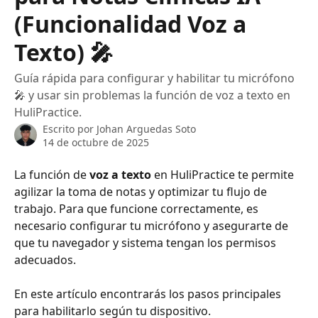
(Funcionalidad Voz a
Texto) 🎤
Guía rápida para configurar y habilitar tu micrófono
🎤 y usar sin problemas la función de voz a texto en
HuliPractice.
Escrito por
Johan Arguedas Soto
14 de octubre de 2025
La función de 
voz a texto
 en HuliPractice te permite 
agilizar la toma de notas y optimizar tu flujo de 
trabajo. Para que funcione correctamente, es 
necesario configurar tu micrófono y asegurarte de 
que tu navegador y sistema tengan los permisos 
adecuados.
En este artículo encontrarás los pasos principales 
para habilitarlo según tu dispositivo.