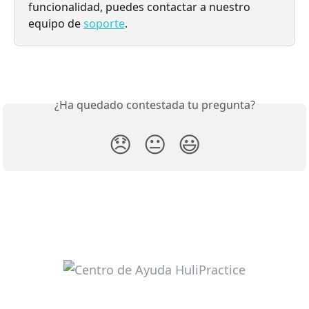
funcionalidad, puedes contactar a nuestro 
equipo de 
soporte
.
¿Ha quedado contestada tu pregunta?
😞
😐
😃