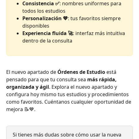
Consistencia ✅
: nombres uniformes para 
todos los estudios
Personalización 💙
: tus favoritos siempre 
disponibles
Experiencia fluida 🚀
: interfaz más intuitiva 
dentro de la consulta
El nuevo apartado de 
Órdenes de Estudio
 está 
pensado para que tu consulta sea 
más rápida, 
organizada y ágil
. Explora el nuevo apartado y 
configura hoy mismo tus estudios y procedimientos 
como favoritos. Cuéntanos cualquier oportunidad de 
mejora 📝💙.
Si tienes más dudas sobre cómo usar la nueva 