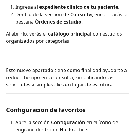
Ingresa al 
expediente clínico de tu paciente
.
Dentro de la sección de 
Consulta
, encontrarás la 
pestaña 
Órdenes de Estudio
.
Al abrirlo, verás el 
catálogo principal
 con estudios 
organizados por categorías
Este nuevo apartado tiene como finalidad ayudarte a 
reducir tiempo en la consulta, simplificando las 
solicitudes a simples clics en lugar de escritura.
Configuración de favoritos
Abre la sección 
Configuración
 en el ícono de 
engrane dentro de HuliPractice.