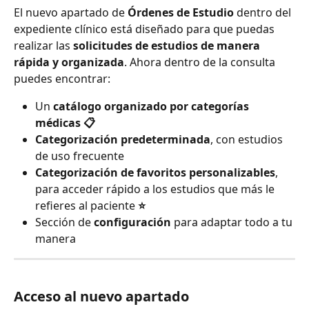
El nuevo apartado de 
Órdenes de Estudio
 dentro del 
expediente clínico está diseñado para que puedas 
realizar las 
solicitudes de estudios de manera 
rápida y organizada
. Ahora dentro de la consulta 
puedes encontrar:
Un 
catálogo organizado por categorías 
médicas 📋
Categorización predeterminada
, con estudios 
de uso frecuente
Categorización de favoritos personalizables
, 
para acceder rápido a los estudios que más le 
refieres al paciente 
⭐
Sección de 
configuración
 para adaptar todo a tu 
manera
Acceso al nuevo apartado