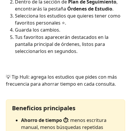
Dentro de la sección de 
Plan de Seguimiento
, 
encontrarás la pestaña 
Órdenes de Estudio
.
Selecciona los estudios que quieres tener como 
favoritos personales ⭐.
Guarda los cambios.
Tus favoritos aparecerán destacados en la 
pantalla principal de órdenes, listos para 
seleccionarlos en segundos.
💡 Tip Huli: agrega los estudios que pides con más 
frecuencia para ahorrar tiempo en cada consulta.
Beneficios principales
Ahorro de tiempo ⏱️
: menos escritura 
manual, menos búsquedas repetidas