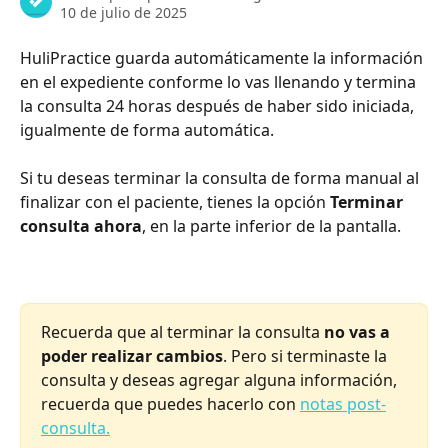
10 de julio de 2025
HuliPractice guarda automáticamente la información 
en el expediente conforme lo vas llenando y termina 
la consulta 24 horas después de haber sido iniciada, 
igualmente de forma automática. 
Si tu deseas terminar la consulta de forma manual al 
finalizar con el paciente, tienes la opción 
Terminar 
consulta ahora
, en la parte inferior de la pantalla. 
Recuerda que al terminar la consulta 
no vas a 
poder realizar cambios
. Pero si terminaste la 
consulta y deseas agregar alguna información, 
recuerda que puedes hacerlo con 
notas post-
consulta.