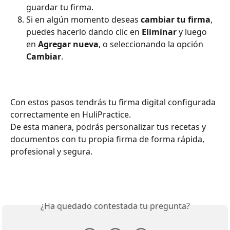
guardar tu firma.
Si en algún momento deseas 
cambiar tu firma
, 
puedes hacerlo dando clic en 
Eliminar
 y luego 
en 
Agregar nueva
, o seleccionando la opción 
Cambiar
.
Con estos pasos tendrás tu firma digital configurada 
correctamente en HuliPractice.
De esta manera, podrás personalizar tus recetas y 
documentos con tu propia firma de forma rápida, 
profesional y segura.
¿Ha quedado contestada tu pregunta?