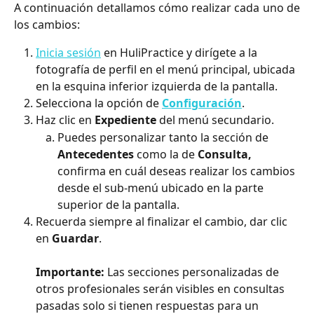
A continuación detallamos cómo realizar cada uno de
los cambios:
Inicia sesión
 en HuliPractice y dirígete a la 
fotografía de perfil en el menú principal, ubicada 
en la esquina inferior izquierda de la pantalla.
Selecciona la opción de 
Configuración
.
Haz clic en 
Expediente
 del menú secundario.
Puedes personalizar tanto la sección de 
Antecedentes
 como la de 
Consulta, 
confirma en cuál deseas realizar los cambios 
desde el sub-menú ubicado en la parte 
superior de la pantalla.
Recuerda siempre al finalizar el cambio, dar clic 
en 
Guardar
.
Importante:
 Las secciones personalizadas de 
otros profesionales serán visibles en consultas 
pasadas solo si tienen respuestas para un 