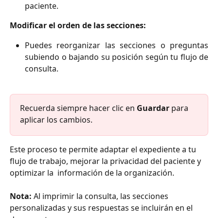
paciente.
Modificar el orden de las secciones:
Puedes reorganizar las secciones o preguntas
subiendo o bajando su posición según tu flujo de
consulta.
Recuerda siempre hacer clic en 
Guardar
 para 
aplicar los cambios.
Este proceso te permite adaptar el expediente a tu 
flujo de trabajo, mejorar la privacidad del paciente y 
optimizar la  información de la organización.
Nota:
 Al imprimir la consulta, las secciones 
personalizadas y sus respuestas se incluirán en el 