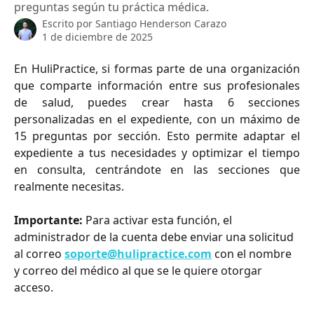
preguntas según tu práctica médica.
Escrito por
Santiago Henderson Carazo
1 de diciembre de 2025
En HuliPractice, si formas parte de una organización
que comparte información entre sus profesionales
de salud, puedes crear hasta 6 secciones
personalizadas en el expediente, con un máximo de
15 preguntas por sección. Esto permite adaptar el
expediente a tus necesidades y optimizar el tiempo
en consulta, centrándote en las secciones que
realmente necesitas.
Importante:
 Para activar esta función, el 
administrador de la cuenta debe enviar una solicitud 
al correo 
soporte@hulipractice.com
 con el nombre 
y correo del médico al que se le quiere otorgar 
acceso.