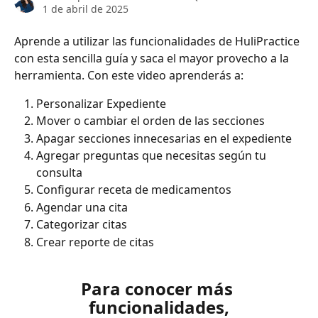
1 de abril de 2025
Aprende a utilizar las funcionalidades de HuliPractice 
con esta sencilla guía y saca el mayor provecho a la 
herramienta. Con este video aprenderás a:
Personalizar Expediente
Mover o cambiar el orden de las secciones
Apagar secciones innecesarias en el expediente
Agregar preguntas que necesitas según tu 
consulta
Configurar receta de medicamentos
Agendar una cita
Categorizar citas
Crear reporte de citas
Para conocer más 
funcionalidades,