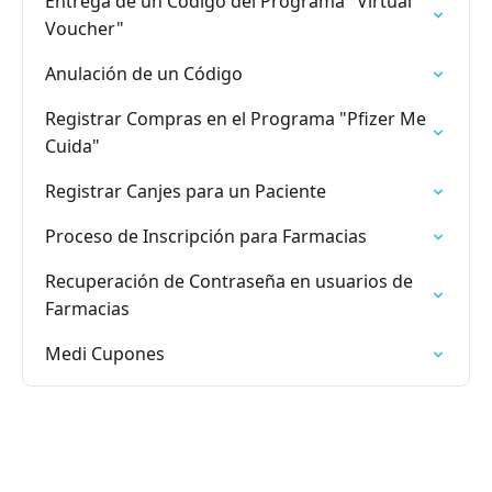
Entrega de un Código del Programa "Virtual
Voucher"
Anulación de un Código
Registrar Compras en el Programa "Pfizer Me
Cuida"
Registrar Canjes para un Paciente
Proceso de Inscripción para Farmacias
Recuperación de Contraseña en usuarios de
Farmacias
Medi Cupones