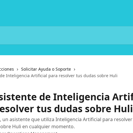
cciones
Solicitar Ayuda o Soporte
 de Inteligencia Artificial para resolver tus dudas sobre Huli
Asistente de Inteligencia Artif
esolver tus dudas sobre Huli
, un asistente que utiliza Inteligencia Artificial para resolve
sobre Huli en cualquier momento.