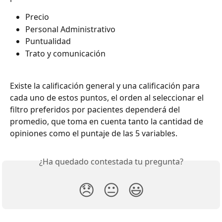
Precio
Personal Administrativo
Puntualidad
Trato y comunicación
Existe la calificación general y una calificación para 
cada uno de estos puntos, el orden al seleccionar el 
filtro preferidos por pacientes dependerá del 
promedio, que toma en cuenta tanto la cantidad de 
opiniones como el puntaje de las 5 variables. 
¿Ha quedado contestada tu pregunta?
😞
😐
😃