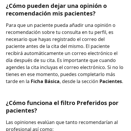
¿Cómo pueden dejar una opinión o 
recomendación mis pacientes? 
Para que un paciente pueda añadir una opinión o 
recomendación sobre tu consulta en tu perfil, es 
necesario que hayas registrado el correo del 
paciente antes de la cita del mismo. El paciente 
recibirá automáticamente un correo electrónico el 
día después de su cita. Es importante que cuando 
agendes la cita incluyas el correo electrónico. Si no lo 
tienes en ese momento, puedes completarlo más 
tarde en la
 Ficha Básica
, desde la sección 
Pacientes
.
¿Cómo funciona el filtro Preferidos por 
pacientes? 
Las opiniones evalúan que tanto recomendarían al 
profesional así como: