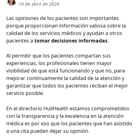
19 de abril de 2024
Las opiniones de los pacientes son importantes 
porque proporcionan información valiosa sobre la 
calidad de los servicios médicos y ayudan a otros 
pacientes a 
tomar decisiones informadas
. 
Al permitir que los pacientes compartan sus 
experiencias, los profesionales tienen mayor 
visibilidad de que está funcionando y que no, para 
mejorar continuamente la calidad de la atención y 
garantizar que todos los pacientes reciban el mejor 
servicio posible. 
En el directorio HuliHealth estamos comprometidos 
con la transparencia y la excelencia en la atención 
médica es por eso que los pacientes que han asistido 
a una cita pueden dejar su opinión. 