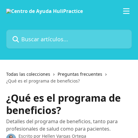
Ir al contenido principal
Buscar artículos...
Todas las colecciones
Preguntas frecuentes
¿Qué es el programa de beneficios?
¿Qué es el programa de
beneficios?
Detalles del programa de beneficios, tanto para
profesionales de salud como para pacientes.
Escrito por
Hellen Vargas Ortega