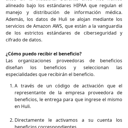
alineado bajo los estándares HIPAA que regulan el
manejo y distribución de información médica.
Además, los datos de Huli se alojan mediante los
servicios de Amazon AWS, que están a la vanguardia
de los estrictos estándares de ciberseguridad y
cifrado de datos.
¿Cómo puedo recibir el beneficio?
Las organizaciones proveedoras de beneficios
diseñan los beneficios y seleccionan las
especialidades que recibirán el beneficio.
A través de un código de activación que el
representante de la empresa proveedora de
beneficios, le entrega para que ingrese el mismo
en Huli.
Directamente le activamos a su cuenta los
beneficios correspondientes