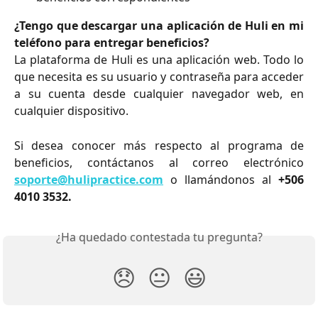
¿Tengo que descargar una aplicación de Huli en mi
teléfono para entregar beneficios?
La plataforma de Huli es una aplicación web. Todo lo
que necesita es su usuario y contraseña para acceder
a su cuenta desde cualquier navegador web, en
cualquier dispositivo.
Si desea conocer más respecto al programa de
beneficios, contáctanos al correo electrónico
soporte@hulipractice.com
o llamándonos al
+506
4010 3532.
¿Ha quedado contestada tu pregunta?
😞
😐
😃