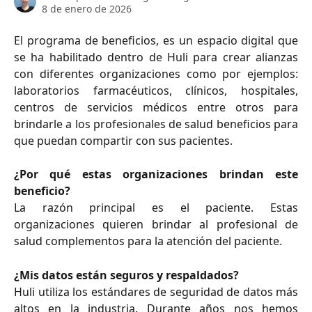
8 de enero de 2026
El programa de beneficios, es un espacio digital que
se ha habilitado dentro de Huli para crear alianzas
con diferentes organizaciones como por ejemplos:
laboratorios farmacéuticos, clínicos, hospitales,
centros de servicios médicos entre otros para
brindarle a los profesionales de salud beneficios para
que puedan compartir con sus pacientes.
¿Por qué estas organizaciones brindan este
beneficio?
La razón principal es el paciente. Estas
organizaciones quieren brindar al profesional de
salud complementos para la atención del paciente.
¿Mis datos están seguros y respaldados?
Huli utiliza los estándares de seguridad de datos más
altos en la industria. Durante años nos hemos