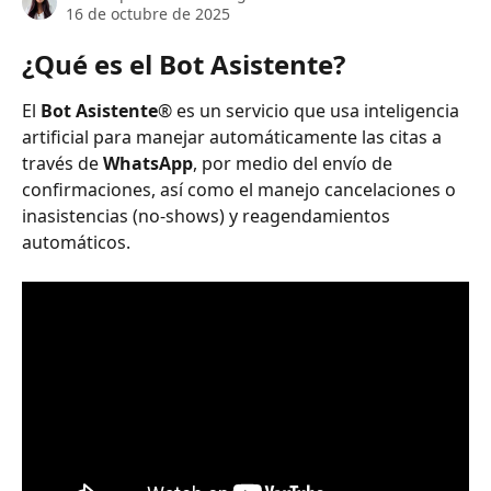
16 de octubre de 2025
¿Qué es el Bot Asistente?
El 
Bot Asistente
® es un servicio que usa inteligencia 
artificial para manejar automáticamente las citas a 
través de 
WhatsApp
, por medio del envío de 
confirmaciones, así como el manejo cancelaciones o 
inasistencias (no-shows) y reagendamientos 
automáticos. 