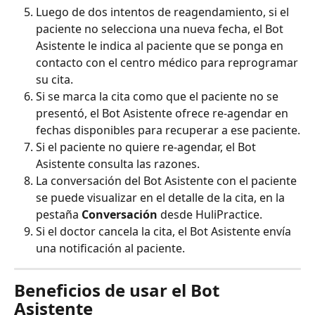
Luego de dos intentos de reagendamiento, si el 
paciente no selecciona una nueva fecha, el Bot 
Asistente le indica al paciente que se ponga en 
contacto con el centro médico para reprogramar 
su cita. 
Si se marca la cita como que el paciente no se 
presentó, el Bot Asistente ofrece re-agendar en 
fechas disponibles para recuperar a ese paciente.
Si el paciente no quiere re-agendar, el Bot 
Asistente consulta las razones.
La conversación del Bot Asistente con el paciente 
se puede visualizar en el detalle de la cita, en la 
pestaña 
Conversación
 desde HuliPractice.
Si el doctor cancela la cita, el Bot Asistente envía 
una notificación al paciente.
Beneficios de usar el Bot 
Asistente