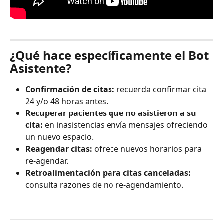
¿Qué hace específicamente el Bot 
Asistente?
Confirmación de citas:
 recuerda confirmar cita 
24 y/o 48 horas antes. 
Recuperar pacientes que no asistieron a su 
cita:
 en inasistencias envía mensajes ofreciendo 
un nuevo espacio.
Reagendar citas:
 ofrece nuevos horarios para 
re-agendar. 
Retroalimentación para citas canceladas:
consulta razones de no re-agendamiento. 