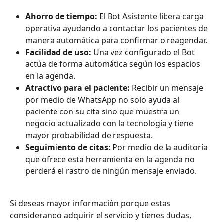
Ahorro de tiempo:
 El Bot Asistente libera carga 
operativa ayudando a contactar los pacientes de 
manera automática para confirmar o reagendar. 
Facilidad de uso:
 Una vez configurado el Bot 
actúa de forma automática según los espacios 
en la agenda. 
Atractivo para el paciente:
 Recibir un mensaje 
por medio de WhatsApp no solo ayuda al 
paciente con su cita sino que muestra un 
negocio actualizado con la tecnología y tiene 
mayor probabilidad de respuesta. 
Seguimiento de citas:
 Por medio de la auditoría 
que ofrece esta herramienta en la agenda no 
perderá el rastro de ningún mensaje enviado. 
Si deseas mayor información porque estas 
considerando adquirir el servicio y tienes dudas, 