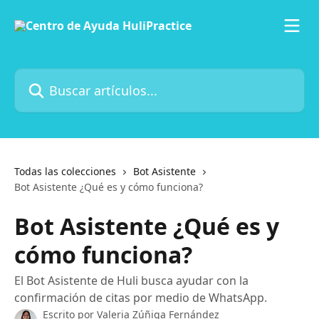
Ir al contenido principal
Buscar artículos...
Todas las colecciones
Bot Asistente
Bot Asistente ¿Qué es y cómo funciona?
Bot Asistente ¿Qué es y
cómo funciona?
El Bot Asistente de Huli busca ayudar con la
confirmación de citas por medio de WhatsApp.
Escrito por
Valeria Zúñiga Fernández