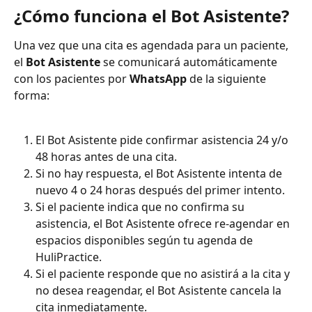
¿Cómo funciona el Bot Asistente?
Una vez que una cita es agendada para un paciente, 
el 
Bot Asistente
 se comunicará automáticamente 
con los pacientes por 
WhatsApp
 de la siguiente 
forma:
El Bot Asistente pide confirmar asistencia 24 y/o 
48 horas antes de una cita.
Si no hay respuesta, el Bot Asistente intenta de 
nuevo 4 o 24 horas después del primer intento.
Si el paciente indica que no confirma su 
asistencia, el Bot Asistente ofrece re-agendar en 
espacios disponibles según tu agenda de 
HuliPractice.
Si el paciente responde que no asistirá a la cita y  
no desea reagendar, el Bot Asistente cancela la 
cita inmediatamente. 