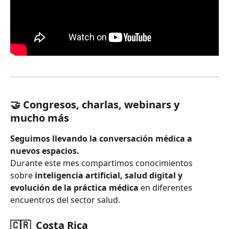
🤝 Congresos, charlas, webinars y 
mucho más
Seguimos llevando la conversación médica a 
nuevos espacios.
Durante este mes compartimos conocimientos 
sobre 
inteligencia artificial, salud digital y 
evolución de la práctica médica
 en diferentes 
encuentros del sector salud.
🇨🇷  Costa Rica