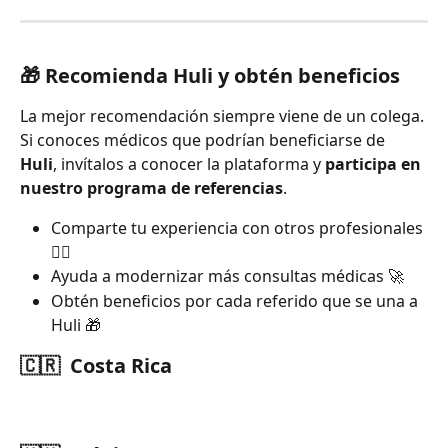
🎁 Recomienda Huli y obtén beneficios
La mejor recomendación siempre viene de un colega. 
Si conoces médicos que podrían beneficiarse de 
Huli
, invítalos a conocer la plataforma y 
participa en 
nuestro programa de referencias
.
Comparte tu experiencia con otros profesionales 
👨‍⚕️
Ayuda a modernizar más consultas médicas 🚀
Obtén beneficios por cada referido que se una a 
Huli 🎁
🇨🇷  Costa Rica