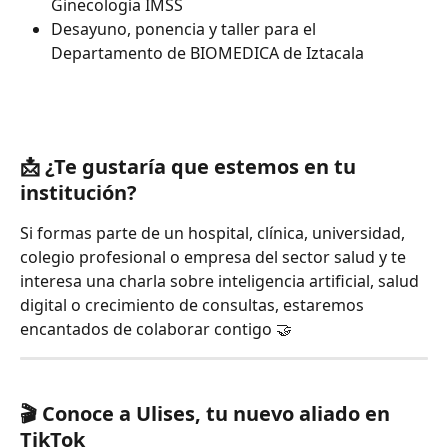
Ginecología IMSS
Desayuno, ponencia y taller para el 
Departamento de BIOMEDICA de Iztacala
📩 ¿Te gustaría que estemos en tu 
institución?
Si formas parte de un hospital, clínica, universidad, 
colegio profesional o empresa del sector salud y te 
interesa una charla sobre inteligencia artificial, salud 
digital o crecimiento de consultas, estaremos 
encantados de colaborar contigo 🤝
🎬 Conoce a Ulises, tu nuevo aliado en 
TikTok