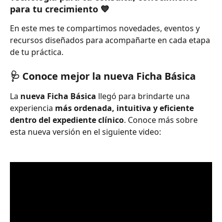
para tu crecimiento 💙
En este mes te compartimos novedades, eventos y 
recursos diseñados para acompañarte en cada etapa 
de tu práctica. 
🩺 Conoce mejor la nueva Ficha Básica
La 
nueva Ficha Básica
 llegó para brindarte una 
experiencia 
más ordenada, intuitiva y eficiente 
dentro del expediente clínico
. Conoce más sobre 
esta nueva versión en el siguiente video: