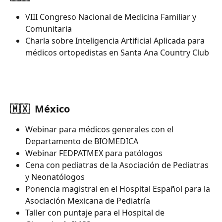
VIII Congreso Nacional de Medicina Familiar y 
Comunitaria
Charla sobre Inteligencia Artificial Aplicada para 
médicos ortopedistas en Santa Ana Country Club
🇲🇽  México
Webinar para médicos generales con el 
Departamento de BIOMEDICA
Webinar FEDPATMEX para patólogos
Cena con pediatras de la Asociación de Pediatras 
y Neonatólogos
Ponencia magistral en el Hospital Español para la 
Asociación Mexicana de Pediatría
Taller con puntaje para el Hospital de 