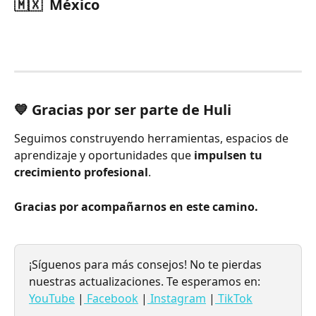
🇲🇽  México
💙 Gracias por ser parte de Huli
Seguimos construyendo herramientas, espacios de 
aprendizaje y oportunidades que 
impulsen tu 
crecimiento profesional
.
Gracias por acompañarnos en este camino.
¡Síguenos para más consejos! No te pierdas 
nuestras actualizaciones. Te esperamos en:
YouTube
 |
 Facebook
 |
 Instagram
 |
 TikTok