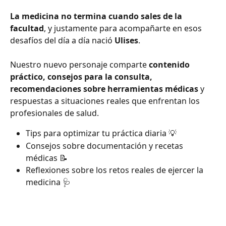
La medicina no termina cuando sales de la 
facultad
, y justamente para acompañarte en esos 
desafíos del día a día nació 
Ulises
. 
Nuestro nuevo personaje comparte 
contenido 
práctico, consejos para la consulta, 
recomendaciones sobre herramientas médicas
 y 
respuestas a situaciones reales que enfrentan los 
profesionales de salud.
Tips para optimizar tu práctica diaria 💡
Consejos sobre documentación y recetas 
médicas 📝
Reflexiones sobre los retos reales de ejercer la 
medicina 🩺