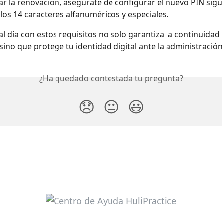
ar la renovación, asegúrate de configurar el nuevo PIN sigu
 los 14 caracteres alfanuméricos y especiales.
l día con estos requisitos no solo garantiza la continuidad 
sino que protege tu identidad digital ante la administración
¿Ha quedado contestada tu pregunta?
😞
😐
😃