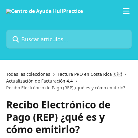
Ir al contenido principal
Buscar artículos...
Todas las colecciones
Factura PRO en Costa Rica 🇨🇷
Actualización de Facturación 4.4
Recibo Electrónico de Pago (REP) ¿qué es y cómo emitirlo?
Recibo Electrónico de
Pago (REP) ¿qué es y
cómo emitirlo?