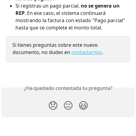
Si registras un pago parcial, 
no se genera un 
REP
. En ese caso, el sistema continuará 
mostrando la factura con estado "Pago parcial" 
hasta que se complete el monto total.
Si tienes preguntas sobre este nuevo 
documento, no dudes en 
contactarnos
.
¿Ha quedado contestada tu pregunta?
😞
😐
😃