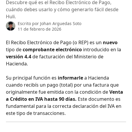
Descubre qué es el Recibo Electrónico de Pago,
cuándo debes usarlo y cómo generarlo fácil desde
Huli.
Escrito por
Johan Arguedas Soto
11 de febrero de 2026
El Recibo Electrónico de Pago (o REP) es un 
nuevo
tipo de 
comprobante electrónico
 introducido en la 
versión 4.4
 de facturación del Ministerio de 
Hacienda.
Su principal función es 
informarle
 a Hacienda 
cuando recibís un pago (total) por una factura que 
originalmente fue emitida con la condición de 
Venta 
a Crédito en IVA hasta 90 días.
 Este documento es 
fundamental para la correcta declaración del IVA en 
este tipo de transacciones.