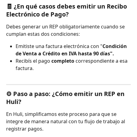
🧾 ¿En qué casos debes emitir un Recibo 
Electrónico de Pago?
Debes generar un REP obligatoriamente cuando se 
cumplan estas dos condiciones:
Emitiste una factura electrónica con "
Condición 
de Venta a Crédito en IVA hasta 90 días".
Recibís el pago 
completo
 correspondiente a esa 
factura.
⚙️ Paso a paso: ¿Cómo emitir un REP en 
Huli?
En Huli, simplificamos este proceso para que se 
integre de manera natural con tu flujo de trabajo al 
registrar pagos.