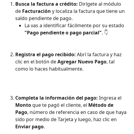
Busca la factura a crédito: 
Dirígete al módulo 
de 
Facturación
 y localiza la factura que tiene un 
saldo pendiente de pago.
La vas a identificar fácilmente por su estado 
"Pago pendiente o pago parcial"
. 👇
Registra el pago recibido: 
Abrí la factura y haz 
clic en el botón de 
Agregar Nuevo Pago
, tal 
como lo haces habitualmente.
Completa la información del pago: 
Ingresa el 
Monto
 que te pagó el cliente, el 
Método de 
Pago
, número de referencia en caso de que haya 
sido por medio de Tarjeta y luego, haz clic en 
Enviar pago
.