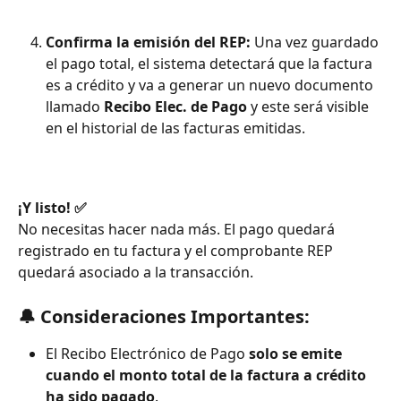
Confirma la emisión del REP: 
Una vez guardado 
el pago total, el sistema detectará que la factura 
es a crédito y va a generar un nuevo documento 
llamado 
Recibo Elec. de Pago 
y este será visible 
en el historial de las facturas emitidas.
¡Y listo! ✅
No necesitas hacer nada más. El pago quedará 
registrado en tu factura y el comprobante REP 
quedará asociado a la transacción.
🔔 Consideraciones Importantes: 
El Recibo Electrónico de Pago 
solo se emite 
cuando el monto total de la factura a crédito 
ha sido pagado
.