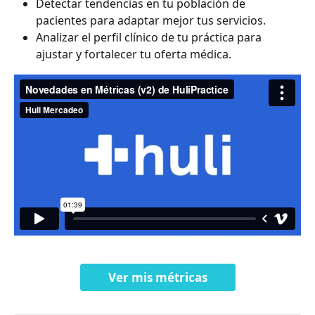
Detectar tendencias en tu población de 
pacientes para adaptar mejor tus servicios.
Analizar el perfil clínico de tu práctica para 
ajustar y fortalecer tu oferta médica.
Ver mis métricas