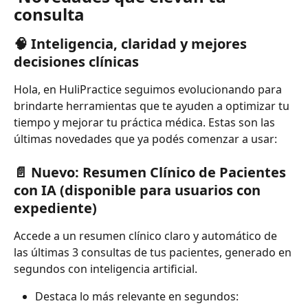
consulta
🧠 Inteligencia, claridad y mejores 
decisiones clínicas
Hola, en HuliPractice seguimos evolucionando para 
brindarte herramientas que te ayuden a optimizar tu 
tiempo y mejorar tu práctica médica. Estas son las 
últimas novedades que ya podés comenzar a usar:
📄 Nuevo: Resumen Clínico de Pacientes 
con IA (disponible para usuarios con 
expediente)
Accede a un resumen clínico claro y automático de 
las últimas 3 consultas de tus pacientes, generado en 
segundos con inteligencia artificial.
Destaca lo más relevante en segundos: 