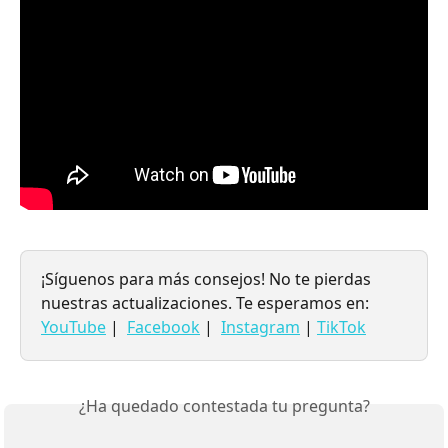
¡Síguenos para más consejos! No te pierdas 
nuestras actualizaciones. Te esperamos en:
YouTube
 |  
Facebook
 |  
Instagram
 | 
TikTok
¿Ha quedado contestada tu pregunta?