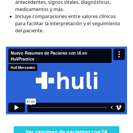
antecedentes, signos vitales, diagnósticos, 
medicamentos y más.
Incluye comparaciones entre valores clínicos 
para facilitar la interpretación y el seguimiento 
del paciente.
Ver resumen de pacientes con IA