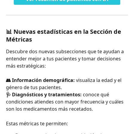
📊 Nuevas estadísticas en la Sección de 
Métricas
Descubre dos nuevas subsecciones que te ayudan a 
entender mejor a tus pacientes y tomar decisiones 
más estratégicas:
👥 Información demográfica:
 visualiza la edad y el 
género de tus pacientes.
🩺 Diagnósticos y tratamientos:
 conoce qué 
condiciones atiendes con mayor frecuencia y cuáles 
son los medicamentos más recetados.
Estas métricas te permiten: