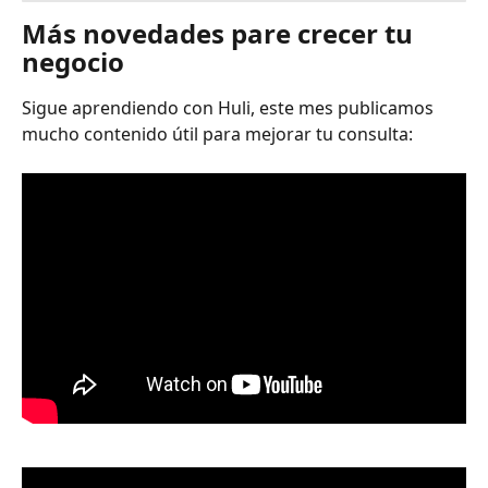
Más novedades pare crecer tu 
negocio
Sigue aprendiendo con Huli, este mes publicamos 
mucho contenido útil para mejorar tu consulta: