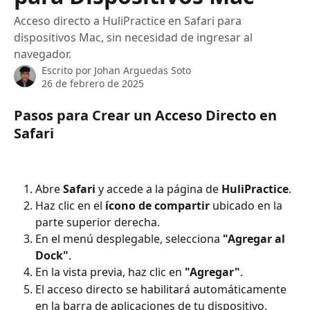
Acceso directo a HuliPractice en Safari para
dispositivos Mac, sin necesidad de ingresar al
navegador.
Escrito por
Johan Arguedas Soto
26 de febrero de 2025
Pasos para Crear un Acceso Directo en 
Safari
Abre 
Safari
 y accede a la página de 
HuliPractice
.
Haz clic en el 
ícono de compartir
 ubicado en la 
parte superior derecha.
En el menú desplegable, selecciona 
"Agregar al 
Dock"
.
En la vista previa, haz clic en 
"Agregar"
.
El acceso directo se habilitará automáticamente 
en la barra de aplicaciones de tu dispositivo.