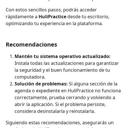
Con estos sencillos pasos, podrás acceder 
rápidamente a 
HuliPractice
 desde tu escritorio, 
optimizando tu experiencia en la plataforma.
Recomendaciones
Mantén tu sistema operativo actualizado:
Instala todas las actualizaciones para garantizar 
la seguridad y el buen funcionamiento de tu 
computadora.
Solución de problemas:
 Si alguna sección de la 
agenda o expediente en HuliPractice no funciona 
correctamente, prueba cerrando y volviendo a 
abrir la aplicación. Si el problema persiste, 
considera desinstalarla y reinstalarla. 
Siguiendo estas recomendaciones, asegurarás un 