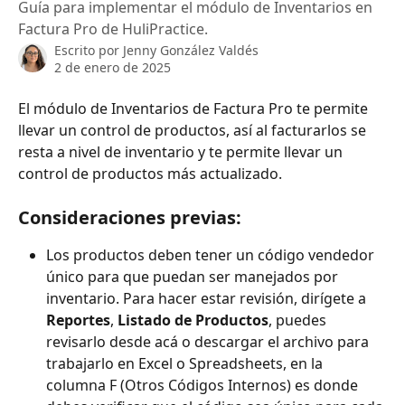
Guía para implementar el módulo de Inventarios en
Factura Pro de HuliPractice.
Escrito por
Jenny González Valdés
2 de enero de 2025
El módulo de Inventarios de Factura Pro te permite 
llevar un control de productos, así al facturarlos se 
resta a nivel de inventario y te permite llevar un 
control de productos más actualizado. 
Consideraciones previas: 
Los productos deben tener un código vendedor 
único para que puedan ser manejados por 
inventario. Para hacer estar revisión, dirígete a 
Reportes
, 
Listado de Productos
, puedes 
revisarlo desde acá o descargar el archivo para 
trabajarlo en Excel o Spreadsheets, en la 
columna F (Otros Códigos Internos) es donde 