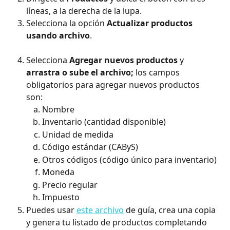
líneas, a la derecha de la lupa. 
Selecciona la opción 
Actualizar productos 
usando archivo
. 
Selecciona 
Agregar nuevos productos
 y 
arrastra o sube el archivo; 
los campos 
obligatorios para agregar nuevos productos 
son: 
Nombre
Inventario (cantidad disponible)
Unidad de medida
Código estándar (CAByS)
Otros códigos (código único para inventario)
Moneda
Precio regular
Impuesto
Puedes usar 
este archivo
 de guía, crea una copia 
y genera tu listado de productos completando 